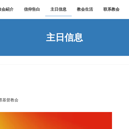
教会紹介
信仰告白
主日信息
教会生活
联系教会
主日信息
際基督教会