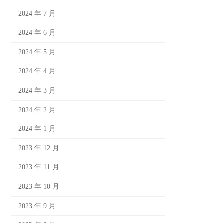
2024 年 7 月
2024 年 6 月
2024 年 5 月
2024 年 4 月
2024 年 3 月
2024 年 2 月
2024 年 1 月
2023 年 12 月
2023 年 11 月
2023 年 10 月
2023 年 9 月