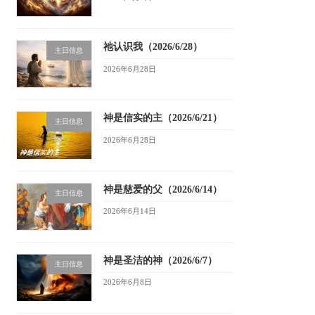
祂认识我（2026/6/28）
主日信息
2026年6月28日
神是信实的主（2026/6/21）
主日信息
2026年6月28日
神是慈爱的父（2026/6/14）
主日信息
2026年6月14日
神是圣洁的神（2026/6/7）
主日信息
2026年6月8日