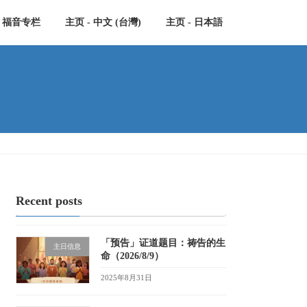
福音专栏
主页 - 中文 (台灣)
主页 - 日本語
Recent posts
「预告」证道题目：祷告的生
主日信息
命（2026/8/9）
2025年8月31日