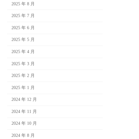
2025 年 8 月
2025 年 7 月
2025 年 6 月
2025 年 5 月
2025 年 4 月
2025 年 3 月
2025 年 2 月
2025 年 1 月
2024 年 12 月
2024 年 11 月
2024 年 10 月
2024 年 8 月