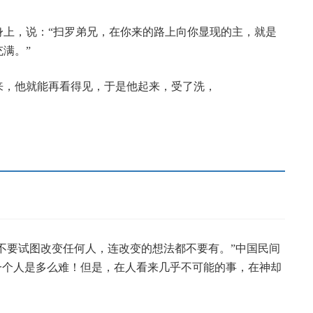
身上，说：“扫罗弟兄，在你来的路上向你显现的主，就是
满。”
来，他就能再看得见，于是他起来，受了洗，
“不要试图改变任何人，连改变的想法都不要有。”中国民间
一个人是多么难！但是，在人看来几乎不可能的事，在神却