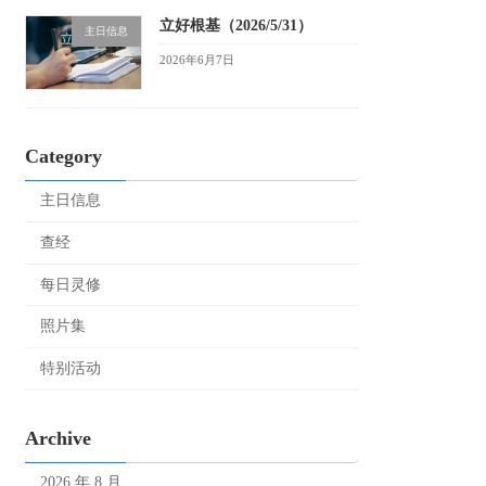
立好根基（2026/5/31）
主日信息
2026年6月7日
Category
主日信息
查经
每日灵修
照片集
特别活动
Archive
2026 年 8 月