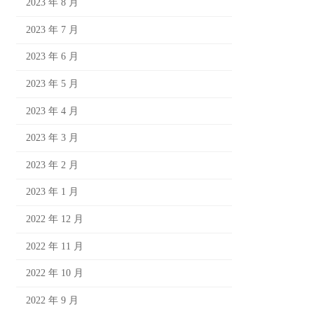
2023 年 8 月
2023 年 7 月
2023 年 6 月
2023 年 5 月
2023 年 4 月
2023 年 3 月
2023 年 2 月
2023 年 1 月
2022 年 12 月
2022 年 11 月
2022 年 10 月
2022 年 9 月