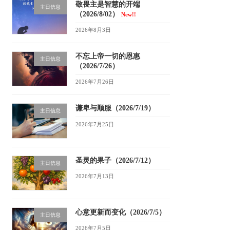
敬畏主是智慧的开端
主日信息
（2026/8/02）
New!!
2026年8月3日
不忘上帝一切的恩惠
主日信息
（2026/7/26）
2026年7月26日
谦卑与顺服（2026/7/19）
主日信息
2026年7月25日
圣灵的果子（2026/7/12）
主日信息
2026年7月13日
心意更新而变化（2026/7/5）
主日信息
2026年7月5日