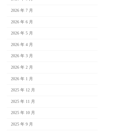
2026 年 7 月
2026 年 6 月
2026 年 5 月
2026 年 4 月
2026 年 3 月
2026 年 2 月
2026 年 1 月
2025 年 12 月
2025 年 11 月
2025 年 10 月
2025 年 9 月