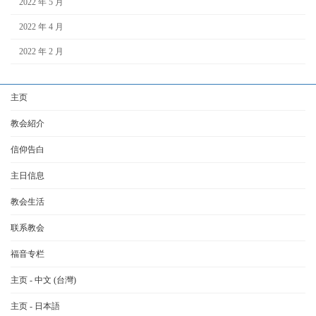
2022 年 5 月
2022 年 4 月
2022 年 2 月
主页
教会紹介
信仰告白
主日信息
教会生活
联系教会
福音专栏
主页 - 中文 (台灣)
主页 - 日本語