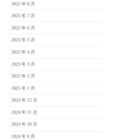
2025 年 8 月
2025 年 7 月
2025 年 6 月
2025 年 5 月
2025 年 4 月
2025 年 3 月
2025 年 2 月
2025 年 1 月
2024 年 12 月
2024 年 11 月
2024 年 10 月
2024 年 8 月