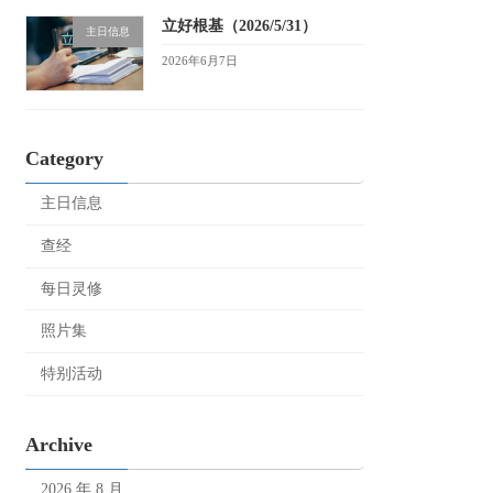
立好根基（2026/5/31）
主日信息
2026年6月7日
Category
主日信息
查经
每日灵修
照片集
特别活动
Archive
2026 年 8 月