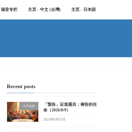
福音专栏
主页 - 中文 (台灣)
主页 - 日本語
Recent posts
「预告」证道题目：祷告的生
主日信息
命（2026/8/9）
2025年8月31日