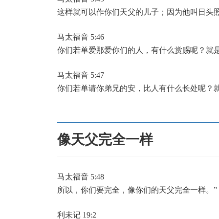
这样就可以作你们天父的儿子；因为他叫日头
马太福音 5:46
你们若单爱那爱你们的人，有什么赏赐呢？就
马太福音 5:47
你们若单请你弟兄的安，比人有什么长处呢？
像天父完全一样
马太福音 5:48
所以，你们要完全，像你们的天父完全一样。”
利未记 19:2