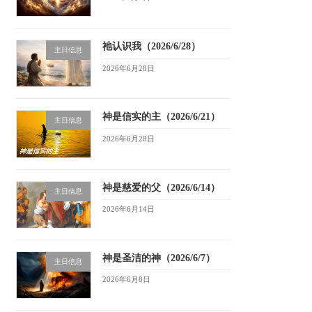
祂认识我（2026/6/28）
主日信息
2026年6月28日
神是信实的主（2026/6/21）
主日信息
2026年6月28日
神是慈爱的父（2026/6/14）
主日信息
2026年6月14日
神是圣洁的神（2026/6/7）
主日信息
2026年6月8日