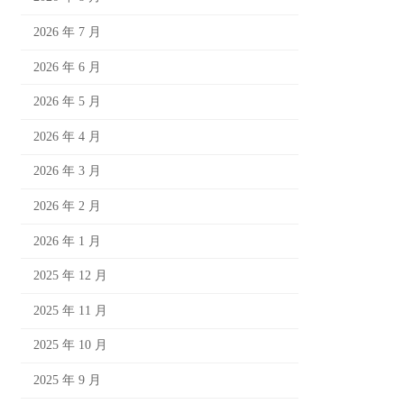
2026 年 7 月
2026 年 6 月
2026 年 5 月
2026 年 4 月
2026 年 3 月
2026 年 2 月
2026 年 1 月
2025 年 12 月
2025 年 11 月
2025 年 10 月
2025 年 9 月