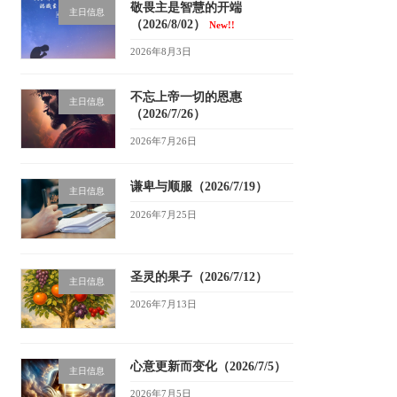
敬畏主是智慧的开端
主日信息
（2026/8/02）
New!!
2026年8月3日
不忘上帝一切的恩惠
主日信息
（2026/7/26）
2026年7月26日
谦卑与顺服（2026/7/19）
主日信息
2026年7月25日
圣灵的果子（2026/7/12）
主日信息
2026年7月13日
心意更新而变化（2026/7/5）
主日信息
2026年7月5日