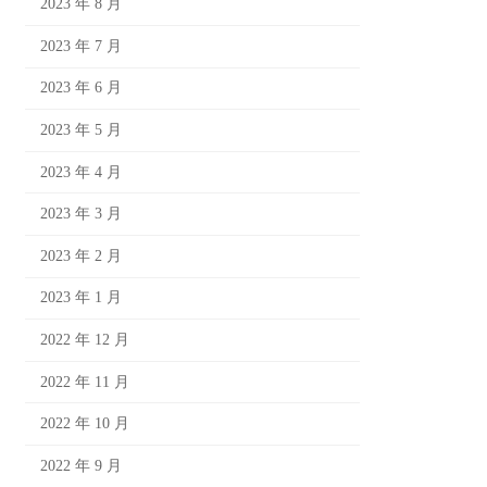
2023 年 8 月
2023 年 7 月
2023 年 6 月
2023 年 5 月
2023 年 4 月
2023 年 3 月
2023 年 2 月
2023 年 1 月
2022 年 12 月
2022 年 11 月
2022 年 10 月
2022 年 9 月