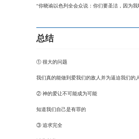
“你晓谕以色列全会众说：你们要圣洁，因为我
总结
① 很大的问题
我们真的能做到爱我们的敌人并为逼迫我们的
② 神的爱让不可能成为可能
知道我们自己是有罪的
③ 追求完全