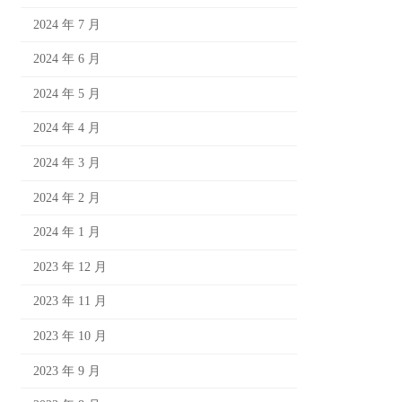
2024 年 7 月
2024 年 6 月
2024 年 5 月
2024 年 4 月
2024 年 3 月
2024 年 2 月
2024 年 1 月
2023 年 12 月
2023 年 11 月
2023 年 10 月
2023 年 9 月