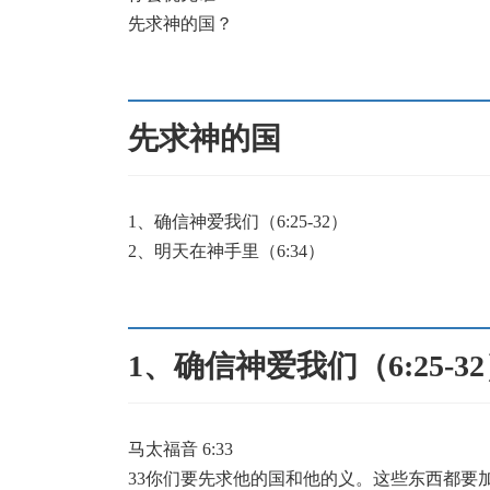
先求神的国？
先求神的国
1、确信神爱我们（6:25-32）
2、明天在神手里（6:34）
1、确信神爱我们（6:25-3
马太福音 6:33
33你们要先求他的国和他的义。这些东西都要