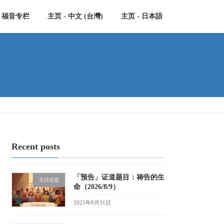
福音专栏
主页 - 中文 (台灣)
主页 - 日本語
Recent posts
「预告」证道题目：祷告的生
主日信息
命（2026/8/9）
2025年8月31日