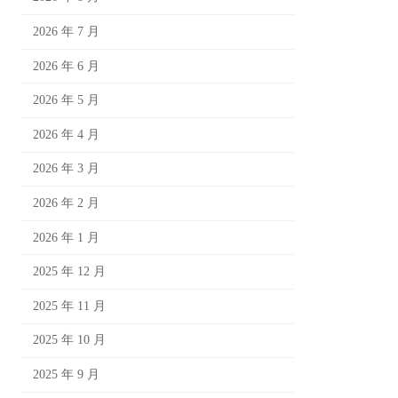
2026 年 7 月
2026 年 6 月
2026 年 5 月
2026 年 4 月
2026 年 3 月
2026 年 2 月
2026 年 1 月
2025 年 12 月
2025 年 11 月
2025 年 10 月
2025 年 9 月