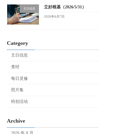
立好根基（2026/5/31）
主日信息
2026年6月7日
Category
主日信息
查经
每日灵修
照片集
特别活动
Archive
2026 年 8 月