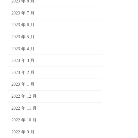
2023 年 8 月
2023 年 7 月
2023 年 6 月
2023 年 5 月
2023 年 4 月
2023 年 3 月
2023 年 2 月
2023 年 1 月
2022 年 12 月
2022 年 11 月
2022 年 10 月
2022 年 9 月