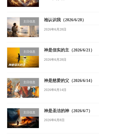
祂认识我（2026/6/28）
主日信息
2026年6月28日
神是信实的主（2026/6/21）
主日信息
2026年6月28日
神是慈爱的父（2026/6/14）
主日信息
2026年6月14日
神是圣洁的神（2026/6/7）
主日信息
2026年6月8日