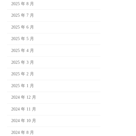
2025 年 8 月
2025 年 7 月
2025 年 6 月
2025 年 5 月
2025 年 4 月
2025 年 3 月
2025 年 2 月
2025 年 1 月
2024 年 12 月
2024 年 11 月
2024 年 10 月
2024 年 8 月