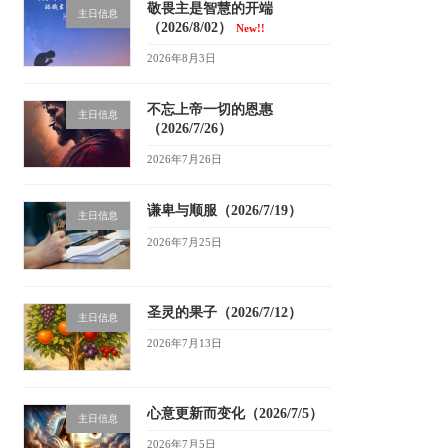
敬畏主是智慧的开端
主日信息
（2026/8/02）
New!!
2026年8月3日
不忘上帝一切的恩惠
主日信息
（2026/7/26）
2026年7月26日
谦卑与顺服（2026/7/19）
主日信息
2026年7月25日
圣灵的果子（2026/7/12）
主日信息
2026年7月13日
心意更新而变化（2026/7/5）
主日信息
2026年7月5日