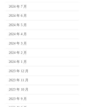
2024 年 7 月
2024 年 6 月
2024 年 5 月
2024 年 4 月
2024 年 3 月
2024 年 2 月
2024 年 1 月
2023 年 12 月
2023 年 11 月
2023 年 10 月
2023 年 9 月